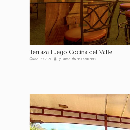
Terraza Fuego Cocina del Valle
abril 29, 2021
By
Editor
No Comments