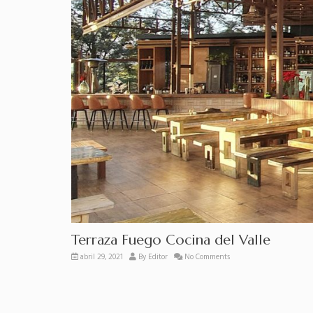
Terraza Fuego Cocina del Valle
abril 29, 2021
By
Editor
No Comments