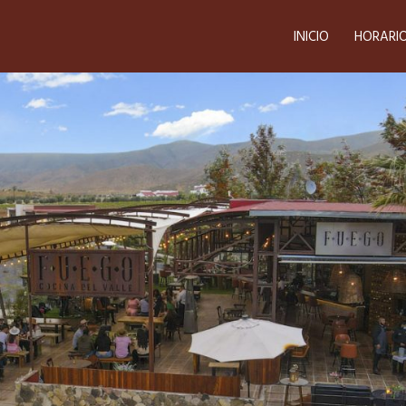
INICIO
HORARI