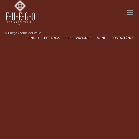
© Fuego Cocina del Valle
INICIO
HORARIOS
RESERVACIONES
MENÚ
CONTACTÁNOS