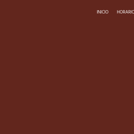
INICIO
HORARI